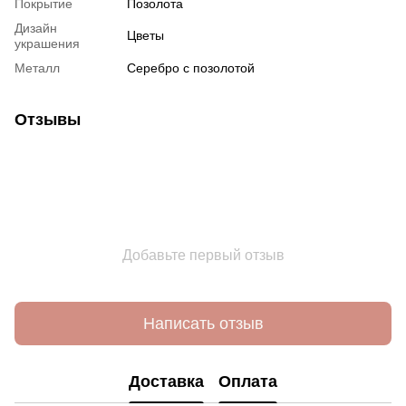
Покрытие
Позолота
Дизайн
Цветы
украшения
Металл
Серебро с позолотой
Отзывы
Добавьте первый отзыв
Написать отзыв
Доставка
Оплата