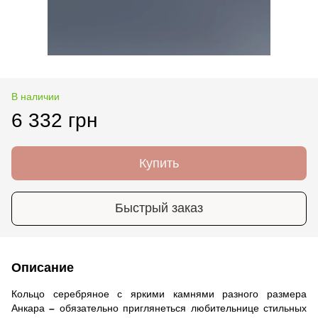
В наличии
6 332 грн
Купить
Быстрый заказ
Описание
Кольцо серебряное с яркими камнями разного размера
Анкара
–
обязательно приглянеться любительнице стильных