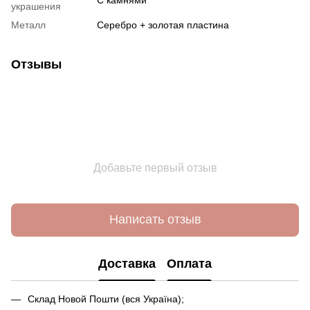
украшения
Металл
Серебро + золотая пластина
Отзывы
Добавьте первый отзыв
Написать отзыв
Доставка
Оплата
Склад Новой Пошти (вся Україна);