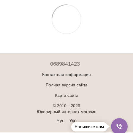
0689841423
Контактная информация
Полная версия сайта
Карта сайта
© 2010—2026
Ювелирный интернет-магазин
Рус
Укр
Напишите нам