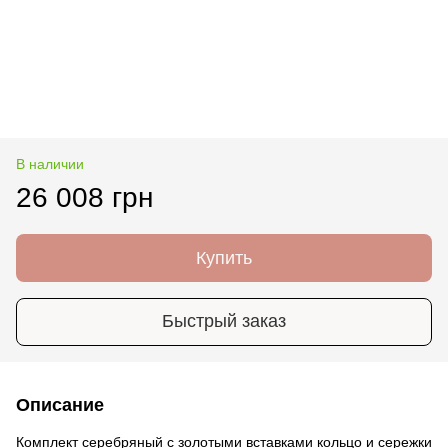
В наличии
26 008 грн
Купить
Быстрый заказ
Описание
Комплект серебряный с золотыми вставками кольцо и сережки