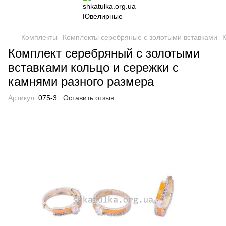
Комплекты
Комплекты серебряные с золотыми вставками
Комплект серебряный с золотыми
вставками кольцо и сережки с
камнями разного размера
Артикул:
075-3
Оставить отзыв