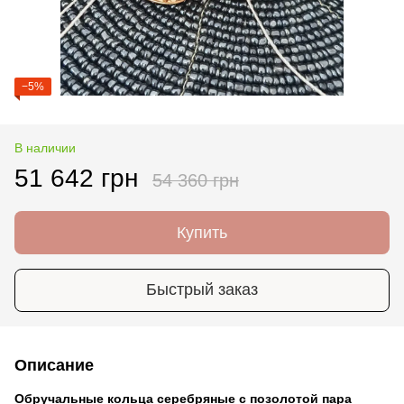
−5%
В наличии
51 642 грн
54 360 грн
Купить
Быстрый заказ
Описание
Обручальные кольца серебряные с позолотой пара