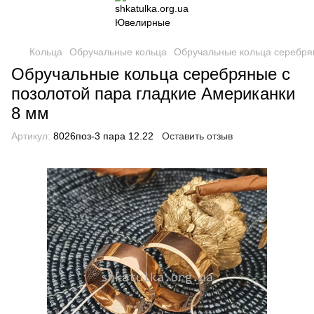
Кольца
Обручальные кольца
Обручальные кольца серебря
Обручальные кольца серебряные с
позолотой пара гладкие Американки
8 мм
Артикул:
8026поз-3 пара 12.22
Оставить отзыв