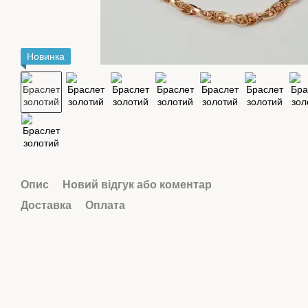
Новинка
Опис
Новий відгук або коментар
Доставка
Оплата