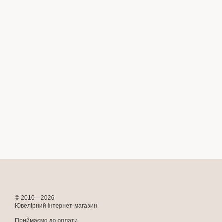
© 2010—2026
Ювелірний інтернет-магазин
Приймаємо до оплати