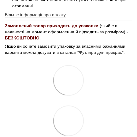
отриманні.
Більше інформації про оплату
Замовлений товар приходить до упаковки
(який є в
наявності на момент оформлення й підходить за розміром) -
БЕЗКОШТОВНО.
Якщо ви хочете замовити упаковку за власними бажаннями,
варіанти можна дозувати
в каталозі "Футляри для прикрас".