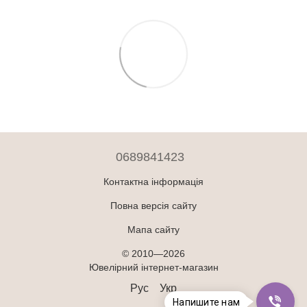
0689841423
Контактна інформація
Повна версія сайту
Мапа сайту
© 2010—2026
Ювелірний інтернет-магазин
Рус
Укр
Напишите нам