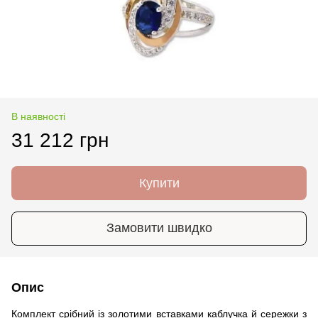
В наявності
31 212 грн
Купити
Замовити швидко
Опис
Комплект срібний із золотими вставками каблучка й сережки з