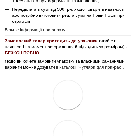
100% оплата при оформленні замовлення;
Передплата в сумі від 500 грн, якщо товар є в наявності
або потрібно виготовити решта суми на Новій Пошті при
отриманні.
Більше інформації про оплату
Замовлений товар приходить до упаковки
(який є в
наявності на момент оформлення й підходить за розміром) -
БЕЗКОШТОВНО.
Якщо ви хочете замовити упаковку за власними бажаннями,
варіанти можна дозувати
в каталозі "Футляри для прикрас".