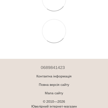
0689841423
Контактна інформація
Повна версія сайту
Мапа сайту
© 2010—2026
Ювелірний інтернет-магазин