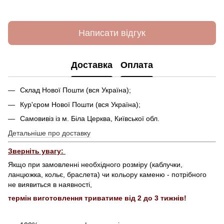
Написати відгук
Доставка
Оплата
Склад Нової Пошти (вся Україна);
Кур'єром Нової Пошти (вся Україна);
Самовивіз із м. Біла Церква, Київської обл.
Детальніше про доставку
Зверніть увагу:
Якщо при замовленні необхідного розміру (каблучки,
ланцюжка, кольє, браслета) чи кольору каменю - потрібного
не виявиться в наявності,
термін виготовлення триватиме від 2 до 3 тижнів!