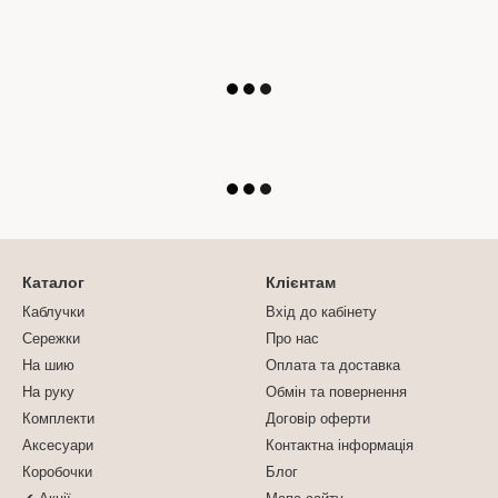
Каталог
Клієнтам
Каблучки
Вхід до кабінету
Сережки
Про нас
На шию
Оплата та доставка
На руку
Обмін та повернення
Комплекти
Договір оферти
Аксесуари
Контактна інформація
Коробочки
Блог