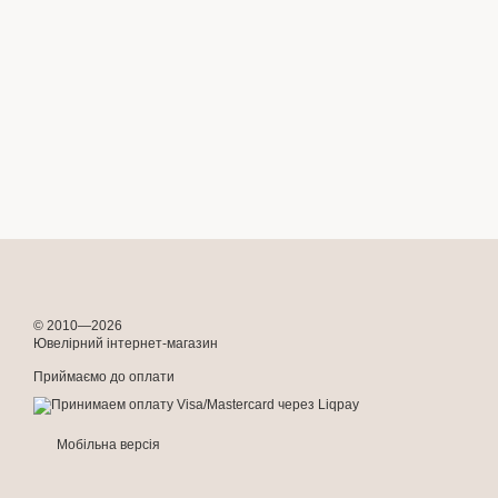
© 2010—2026
Ювелірний інтернет-магазин
Приймаємо до оплати
Мобільна версія