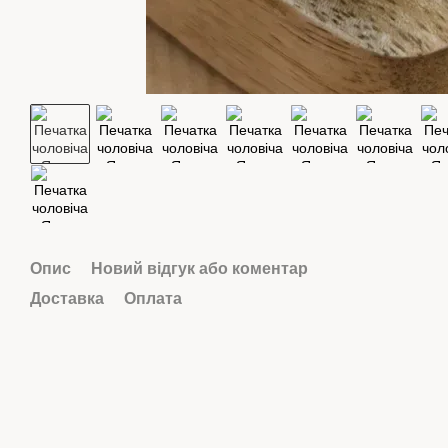
Опис
Новий відгук або коментар
Доставка
Оплата