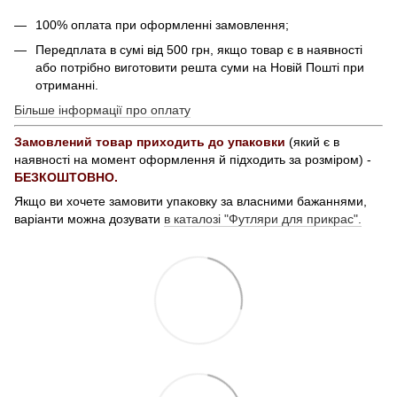
100% оплата при оформленні замовлення;
Передплата в сумі від 500 грн, якщо товар є в наявності
або потрібно виготовити решта суми на Новій Пошті при
отриманні.
Більше інформації про оплату
Замовлений товар приходить до упаковки
(який є в
наявності на момент оформлення й підходить за розміром) -
БЕЗКОШТОВНО.
Якщо ви хочете замовити упаковку за власними бажаннями,
варіанти можна дозувати
в каталозі "Футляри для прикрас".