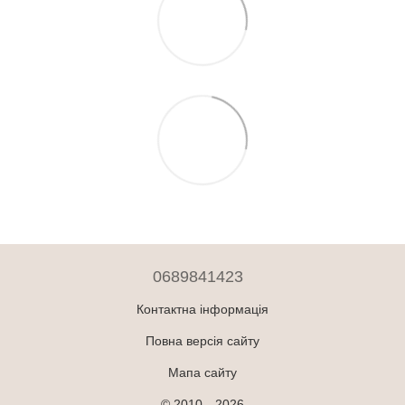
0689841423
Контактна інформація
Повна версія сайту
Мапа сайту
© 2010—2026