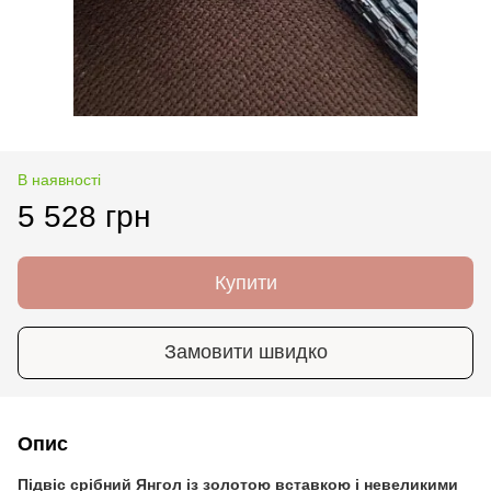
В наявності
5 528 грн
Купити
Замовити швидко
Опис
Підвіс срібний Янгол із золотою вставкою і невеликими