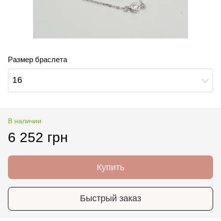
Размер браслета
16
В наличии
6 252 грн
Купить
Быстрый заказ