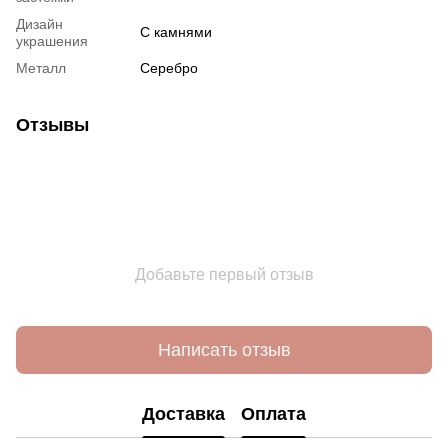
Дизайн
С камнями
украшения
Металл
Серебро
Отзывы
Добавьте первый отзыв
Написать отзыв
Доставка
Оплата