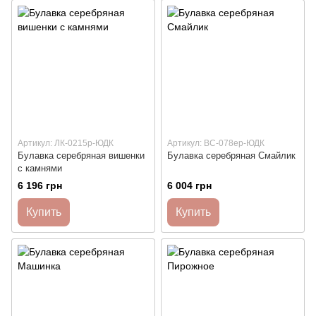
Артикул: ЛК-0215р-ЮДК
Артикул: ВС-078ер-ЮДК
Булавка серебряная вишенки
Булавка серебряная Смайлик
с камнями
6 196 грн
6 004 грн
Купить
Купить