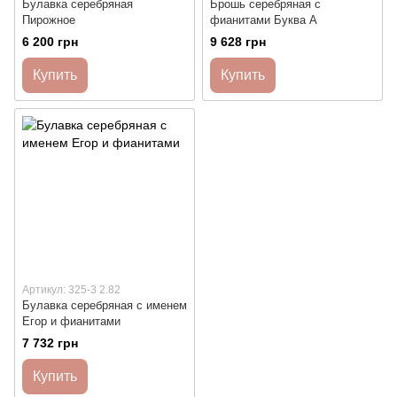
Булавка серебряная
Брошь серебряная с
Пирожное
фианитами Буква А
6 200 грн
9 628 грн
Купить
Купить
Артикул: 325-3 2.82
Булавка серебряная с именем
Егор и фианитами
7 732 грн
Купить