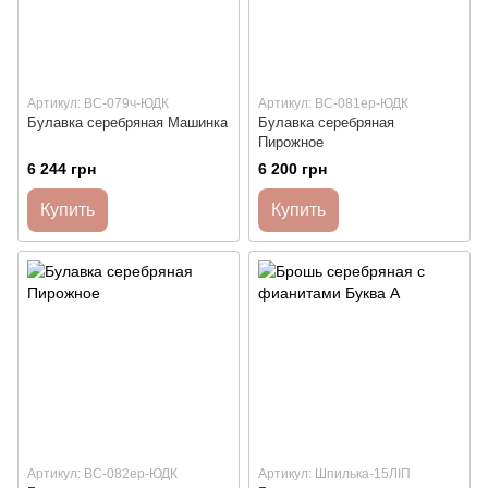
Артикул: ВС-079ч-ЮДК
Артикул: ВС-081ер-ЮДК
Булавка серебряная Машинка
Булавка серебряная
Пирожное
6 244 грн
6 200 грн
Купить
Купить
Артикул: ВС-082ер-ЮДК
Артикул: Шпилька-15ЛІП