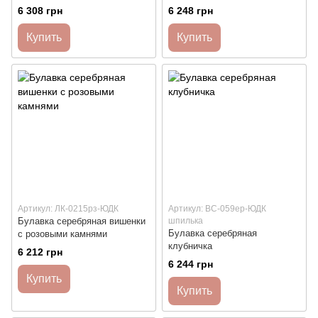
6 308 грн
6 248 грн
Купить
Купить
Артикул: ЛК-0215рз-ЮДК
Артикул: ВС-059ер-ЮДК
Булавка серебряная вишенки
шпилька
Булавка серебряная
с розовыми камнями
клубничка
6 212 грн
6 244 грн
Купить
Купить