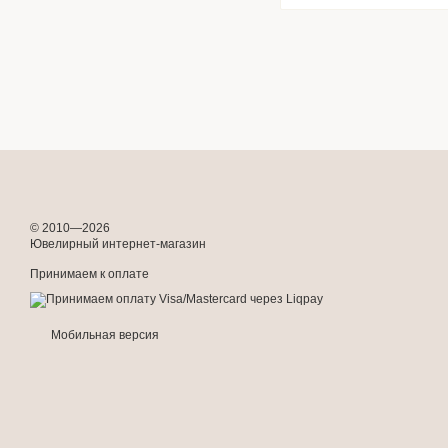
© 2010—2026
Ювелирный интернет-магазин
Принимаем к оплате
Мобильная версия