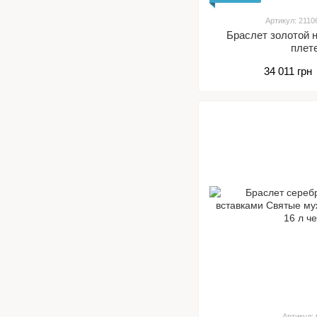
Артикул: 2110
Браслет золотой 
плет
34 011 грн
Артикул: 