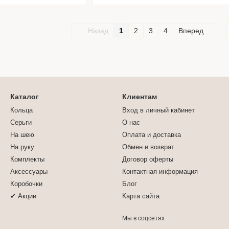
Назад
1
2
3
4
Вперед
Каталог
Клиентам
Кольца
Вход в личный кабинет
Серьги
О нас
На шею
Оплата и доставка
На руку
Обмен и возврат
Комплекты
Договор оферты
Аксессуары
Контактная информация
Коробочки
Блог
✔ Акции
Карта сайта
Мы в соцсетях