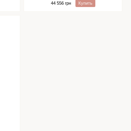
44 556 грн
Купить