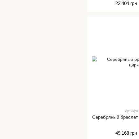
22 404 грн
Артикул:
Серебряный браслет 
49 168 грн