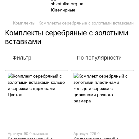
Комплекты
Комплекты серебряные с золотыми вставками
Комплекты серебряные с золотыми
вставками
Фильтр
По популярности
Артикул: 90-0 комплект
Артикул: 226-0