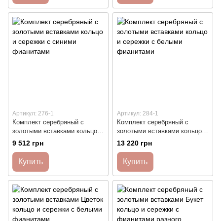
Артикул: 276-1
Артикул: 284-1
Комплект серебряный с
Комплект серебряный с
золотыми вставками кольцо и
золотыми вставками кольцо и
сережки с синими фианитами
сережки с белыми фианитами
9 512 грн
13 220 грн
Купить
Купить