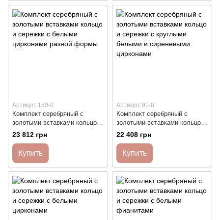
Артикул: 150-0
Артикул: 91-0
Комплект серебряный с
Комплект серебряный с
золотыми вставками кольцо и
золотыми вставками кольцо и
сережки с белыми цирконами
сережки с круглыми белыми и
23 812 грн
22 408 грн
разной формы
сиреневыми цирконами
Купить
Купить