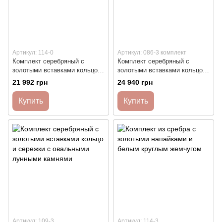
Артикул: 114-0
Артикул: 086-3 комплект
Комплект серебряный с
Комплект серебряный с
золотыми вставками кольцо и
золотыми вставками кольцо и
сережки с белыми цирконами
сережки с белыми фианитами
21 992 грн
24 940 грн
Купить
Купить
Артикул: 109-3
Артикул: 114-3