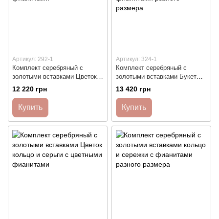
Артикул: 292-1
Артикул: 324-1
Комплект серебряный с
Комплект серебряный с
золотыми вставками Цветок
золотыми вставками Букет
кольцо и сережки с белыми
кольцо и сережки с
12 220 грн
13 420 грн
фианитами
фианитами разного размера
Купить
Купить