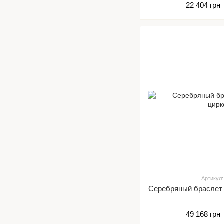
22 404 грн
Артикул:
Серебряный браслет 
49 168 грн