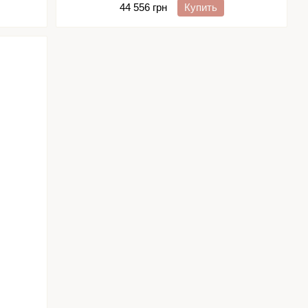
44 556 грн
Купить