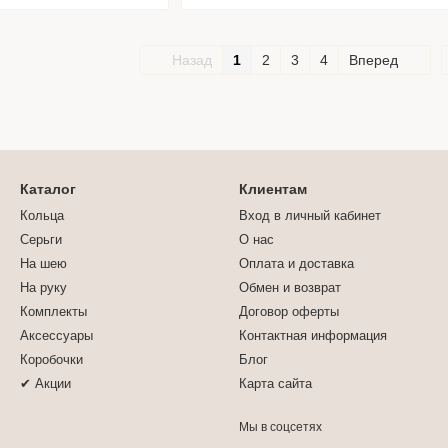
Назад
1
2
3
4
Вперед
Каталог
Клиентам
Кольца
Вход в личный кабинет
Серьги
О нас
На шею
Оплата и доставка
На руку
Обмен и возврат
Комплекты
Договор оферты
Аксессуары
Контактная информация
Коробочки
Блог
✔ Акции
Карта сайта
Мы в соцсетях