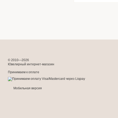
© 2010—2026
Ювелирный интернет-магазин
Принимаем к оплате
Мобильная версия