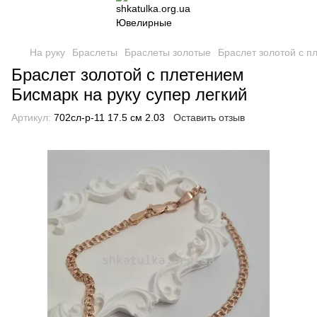
На руку
Браслеты
Браслеты золотые
Браслет золотой с п
Браслет золотой с плетением
Бисмарк на руку супер легкий
Артикул:
702сл-р-11 17.5 см 2.03
Оставить отзыв