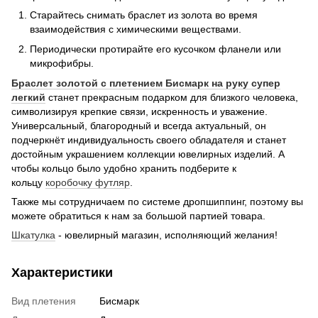
Старайтесь снимать браслет из золота во время
взаимодействия с химическими веществами.
Периодически протирайте его кусочком фланели или
микрофибры.
Браслет золотой с плетением Бисмарк на руку супер
легкий
станет прекрасным подарком для близкого человека,
символизируя крепкие связи, искренность и уважение.
Универсальный, благородный и всегда актуальный, он
подчеркнёт индивидуальность своего обладателя и станет
достойным украшением коллекции ювелирных изделий. А
чтобы кольцо было удобно хранить подберите к
кольцу
коробочку футляр
.
Также мы сотрудничаем по системе дропшиппинг, поэтому вы
можете обратиться к нам за большой партией товара.
Шкатулка
- ювелирный магазин, исполняющий желания!
Характеристики
Вид плетения
Бисмарк