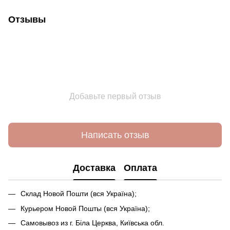
Отзывы
Добавьте первый отзыв
Написать отзыв
Доставка
Оплата
Склад Новой Пошти (вся Україна);
Курьером Новой Пошты (вся Україна);
Самовывоз из г. Біла Церква, Київська обл.