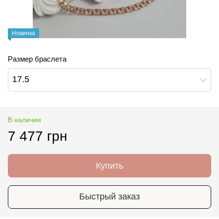
Новинка
Размер браслета
17.5
В наличии
7 477 грн
Купить
Быстрый заказ