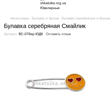
Аксессуары
Булавки и броши
Булавки серебряные и брошк
Булавка серебряная Смайлик
Артикул:
ВС-078ер-ЮДК
Оставить отзыв