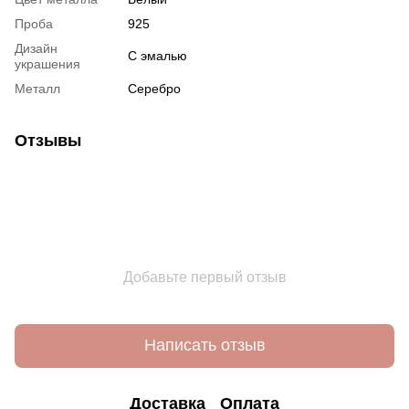
Проба
925
Дизайн
С эмалью
украшения
Металл
Серебро
Отзывы
Добавьте первый отзыв
Написать отзыв
Доставка
Оплата