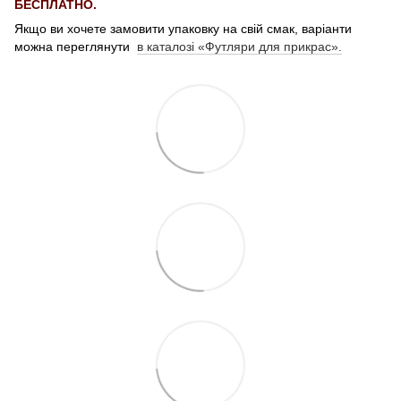
БЕСПЛАТНО.
Якщо ви хочете замовити упаковку на свій смак, варіанти
можна переглянути
в каталозі «Футляри для прикрас».