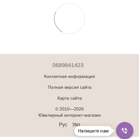
0689841423
Контактная информация
Полная версия сайта
Карта сайта
© 2010—2026
Ювелирный интернет-магазин
Рус
Укр
Напишите нам