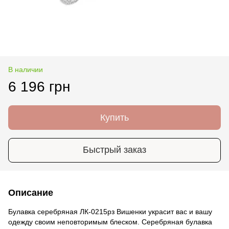
В наличии
6 196 грн
Купить
Быстрый заказ
Описание
Булавка серебряная ЛК-0215рз Вишенки украсит вас и вашу
одежду своим неповторимым блеском. Серебряная булавка