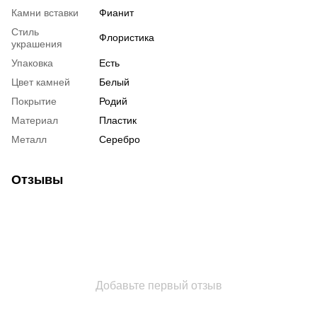
Камни вставки
Фианит
Стиль
Флористика
украшения
Упаковка
Есть
Цвет камней
Белый
Покрытие
Родий
Материал
Пластик
Металл
Серебро
Отзывы
Добавьте первый отзыв