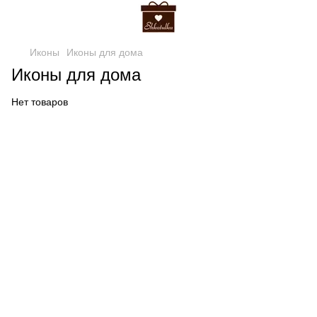
Иконы
Иконы для дома
Иконы для дома
Нет товаров