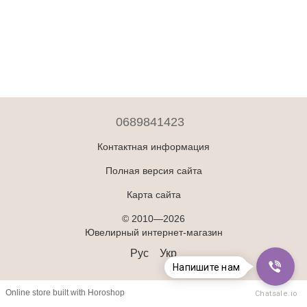
0689841423
Контактная информация
Полная версия сайта
Карта сайта
© 2010—2026
Ювелирный интернет-магазин
Рус
Укр
Напишите нам
Online store built with Horoshop
Chatsale.io