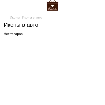
Иконы
Иконы в авто
Иконы в авто
Нет товаров