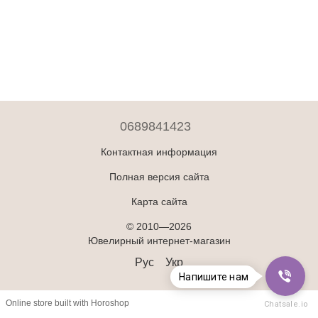
0689841423
Контактная информация
Полная версия сайта
Карта сайта
© 2010—2026
Ювелирный интернет-магазин
Рус
Укр
Напишите нам
Online store built with Horoshop
Chatsale.io