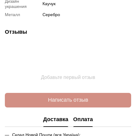
Дизайн
Каучук
украшения
Металл
Серебро
Отзывы
Добавьте первый отзыв
Написать отзыв
Доставка
Оплата
Склад Новой Пошти (вся Україна);