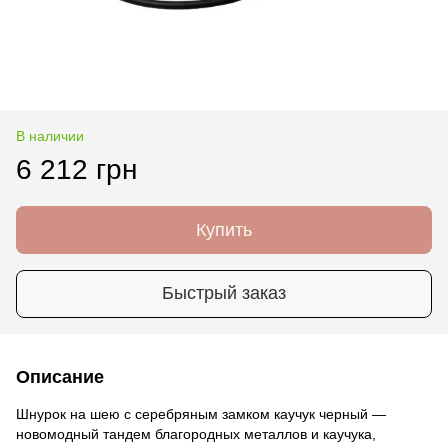
В наличии
6 212 грн
Купить
Быстрый заказ
Описание
Шнурок на шею с серебряным замком каучук черный —
новомодный тандем благородных металлов и каучука,