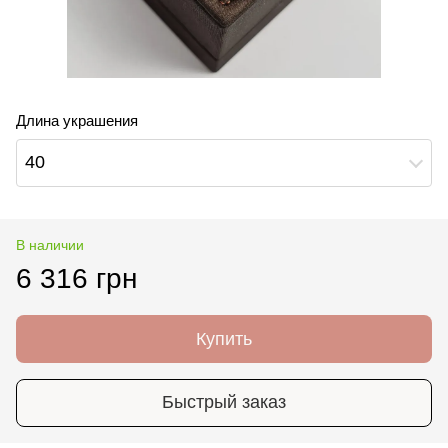
Длина украшения
40
В наличии
6 316 грн
Купить
Быстрый заказ