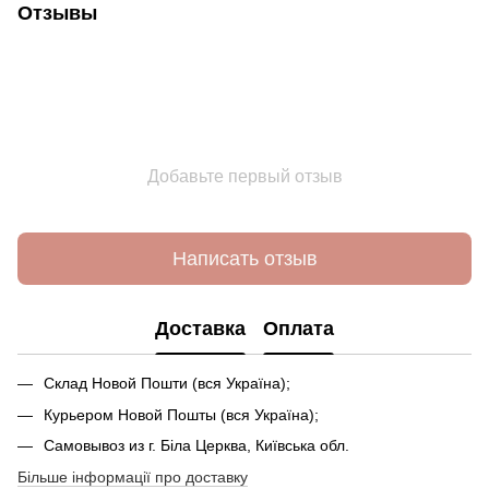
Отзывы
Добавьте первый отзыв
Написать отзыв
Доставка
Оплата
Склад Новой Пошти (вся Україна);
Курьером Новой Пошты (вся Україна);
Самовывоз из г. Біла Церква, Київська обл.
Більше інформації про доставку