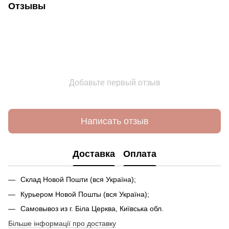
Отзывы
Добавьте первый отзыв
Написать отзыв
Доставка
Оплата
Склад Новой Пошти (вся Україна);
Курьером Новой Пошты (вся Україна);
Самовывоз из г. Біла Церква, Київська обл.
Більше інформації про доставку