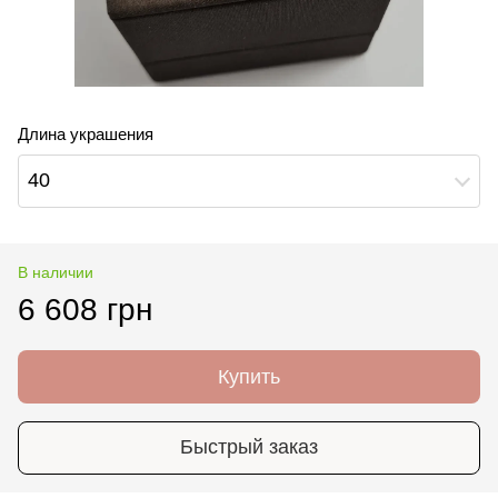
Длина украшения
40
В наличии
6 608 грн
Купить
Быстрый заказ