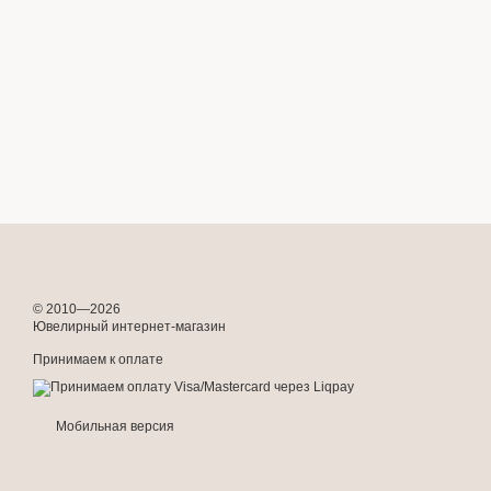
© 2010—2026
Ювелирный интернет-магазин
Принимаем к оплате
Мобильная версия