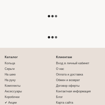
Каталог
Клиентам
Кольца
Вход в личный кабинет
Серьги
О нас
На шею
Оплата и доставка
На руку
Обмен и возврат
Комплекты
Договор оферты
Аксессуары
Контактная информация
Коробочки
Блог
✔ Акции
Карта сайта