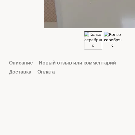
Описание
Новый отзыв или комментарий
Доставка
Оплата