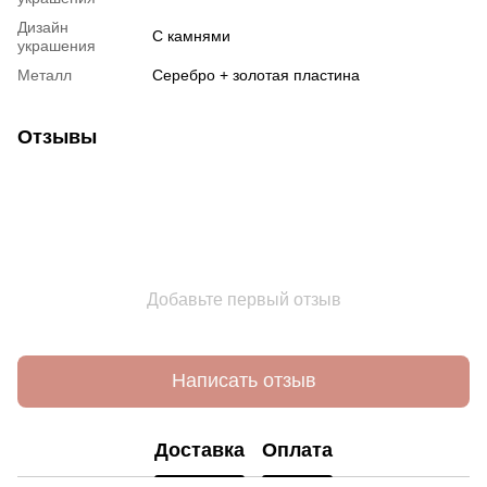
Дизайн
С камнями
украшения
Металл
Серебро + золотая пластина
Отзывы
Добавьте первый отзыв
Написать отзыв
Доставка
Оплата