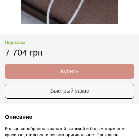
Под заказ
7 704 грн
Купить
Быстрый заказ
Описание
Кольцо серебряное с золотой вставкой и белым цирконом -
красивое, стильное и весьма оригинальное. Прекрасно