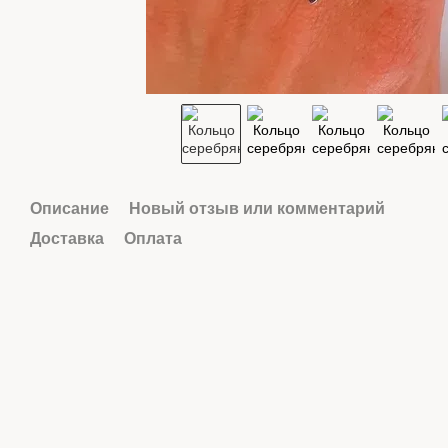
Описание
Новый отзыв или комментарий
Доставка
Оплата