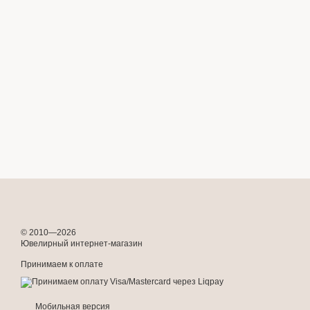
© 2010—2026
Ювелирный интернет-магазин
Принимаем к оплате
Мобильная версия