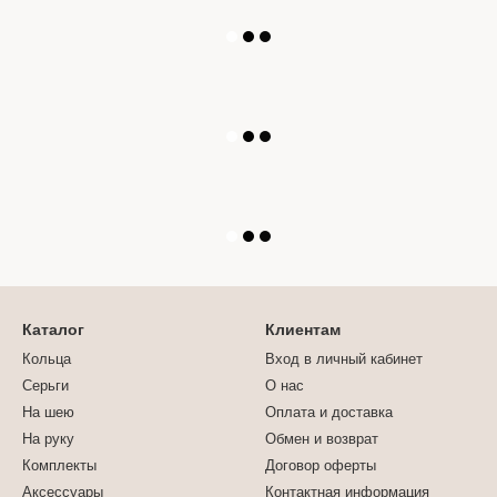
Каталог
Клиентам
Кольца
Вход в личный кабинет
Серьги
О нас
На шею
Оплата и доставка
На руку
Обмен и возврат
Комплекты
Договор оферты
Аксессуары
Контактная информация