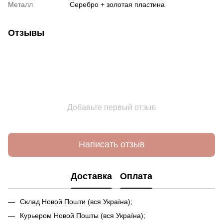
Металл
Серебро + золотая пластина
Отзывы
Добавьте первый отзыв
Написать отзыв
Доставка
Оплата
Склад Новой Пошти (вся Україна);
Курьером Новой Пошты (вся Україна);