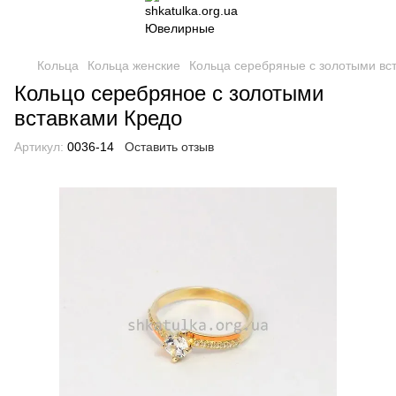
Кольца
Кольца женские
Кольца серебряные с золотыми вс
Кольцо серебряное с золотыми
вставками Кредо
Артикул:
0036-14
Оставить отзыв