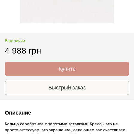
В наличии
4 988 грн
Купить
Быстрый заказ
Описание
Кольцо серебряное с золотыми вставками Кредо - это не
просто аксессуар, это украшение, делающее вас счастливее.