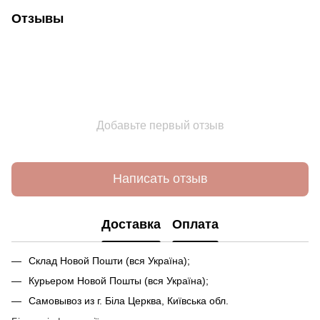
Отзывы
Добавьте первый отзыв
Написать отзыв
Доставка
Оплата
Склад Новой Пошти (вся Україна);
Курьером Новой Пошты (вся Україна);
Самовывоз из г. Біла Церква, Київська обл.