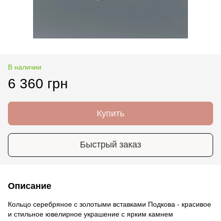
В наличии
6 360 грн
Купить
Быстрый заказ
Описание
Кольцо серебряное с золотыми вставками Подкова - красивое
и стильное ювелирное украшение с ярким камнем