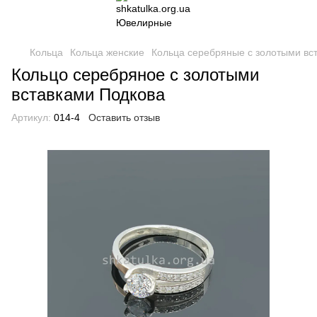
Кольца
Кольца женские
Кольца серебряные с золотыми вс
Кольцо серебряное с золотыми
вставками Подкова
Артикул:
014-4
Оставить отзыв