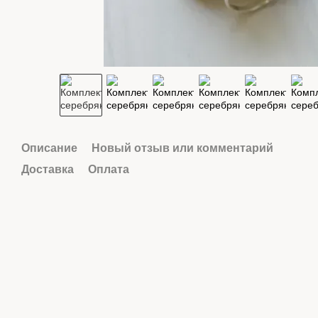
Описание
Новый отзыв или комментарий
Доставка
Оплата