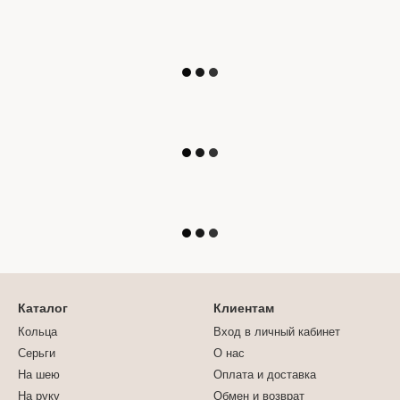
Каталог
Клиентам
Кольца
Вход в личный кабинет
Серьги
О нас
На шею
Оплата и доставка
На руку
Обмен и возврат