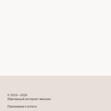
© 2010—2026
Ювелирный интернет-магазин
Принимаем к оплате