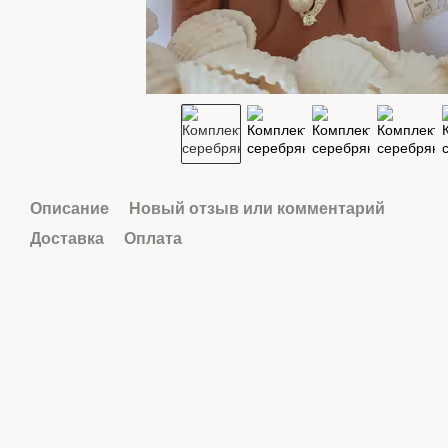
Описание
Новый отзыв или комментарий
Доставка
Оплата