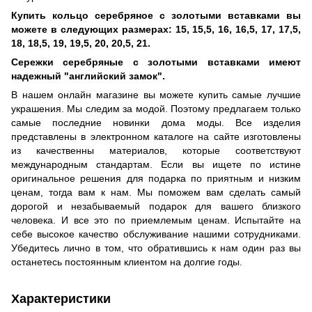
Купить кольцо серебряное с золотыми вставками вы
можете в следующих размерах: 15, 15,5, 16, 16,5, 17, 17,5,
18, 18,5, 19, 19,5, 20, 20,5, 21.
Сережки серебряные с золотыми вставками имеют
надежный "английский замок".
В нашем онлайн магазине вы можете купить самые лучшие
украшения. Мы следим за модой. Поэтому предлагаем только
самые последние новинки дома моды. Все изделия
представлены в электронном каталоге на сайте изготовлены
из качественны материалов, которые соответствуют
международным стандартам. Если вы ищете по истине
оригинальное решения для подарка по приятным и низким
ценам, тогда вам к нам. Мы поможем вам сделать самый
дорогой и незабываемый подарок для вашего близкого
человека. И все это по приемлемым ценам. Испытайте на
себе высокое качество обслуживание нашими сотрудниками.
Убедитесь лично в том, что обратившись к нам один раз вы
останетесь постоянным клиентом на долгие годы.
Характеристики