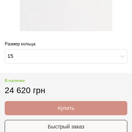
Размер кольца
15
В наличии
24 620 грн
Купить
Быстрый заказ