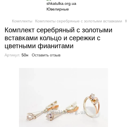
Комплекты
Комплекты серебряные с золотыми вставками
Комплект серебряный с золотыми
вставками кольцо и сережки с
цветными фианитами
Артикул:
50н
Оставить отзыв