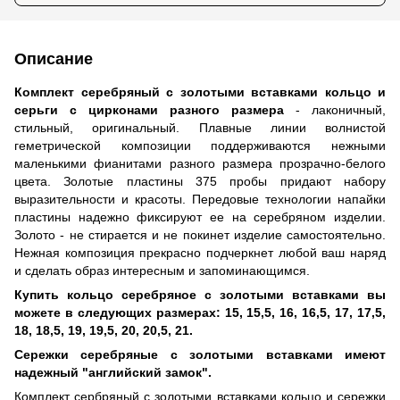
Описание
Комплект серебряный с золотыми вставками кольцо и
серьги с цирконами разного размера
- лаконичный,
стильный, оригинальный. Плавные линии волнистой
геметрической композиции поддерживаются нежными
маленькими фианитами разного размера прозрачно-белого
цвета. Золотые пластины 375 пробы придают набору
выразительности и красоты. Передовые технологии напайки
пластины надежно фиксируют ее на серебряном изделии.
Золото - не стирается и не покинет изделие самостоятельно.
Нежная композиция прекрасно подчеркнет любой ваш наряд
и сделать образ интересным и запоминающимся.
Купить кольцо серебряное с золотыми вставками вы
можете в следующих размерах: 15, 15,5, 16, 16,5, 17, 17,5,
18, 18,5, 19, 19,5, 20, 20,5, 21.
Сережки серебряные с золотыми вставками имеют
надежный "английский замок".
Комплект сербряный с золотыми вставками кольцо и сережки