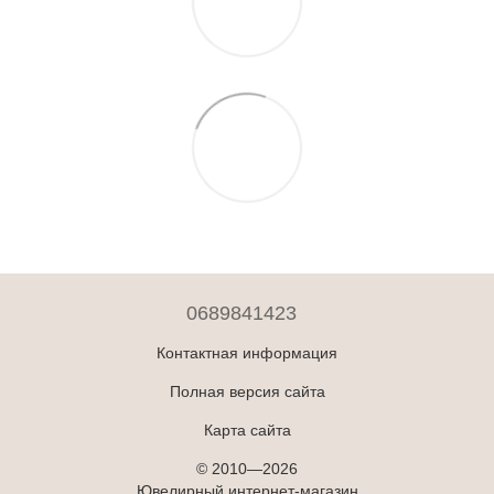
0689841423
Контактная информация
Полная версия сайта
Карта сайта
© 2010—2026
Ювелирный интернет-магазин