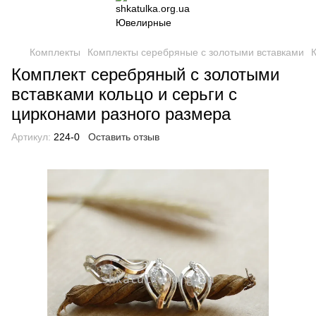
Комплекты
Комплекты серебряные с золотыми вставками
Комплект серебряный с золотыми
вставками кольцо и серьги с
цирконами разного размера
Артикул:
224-0
Оставить отзыв