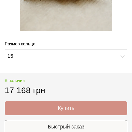
Размер кольца
15
В наличии
17 168 грн
Купить
Быстрый заказ