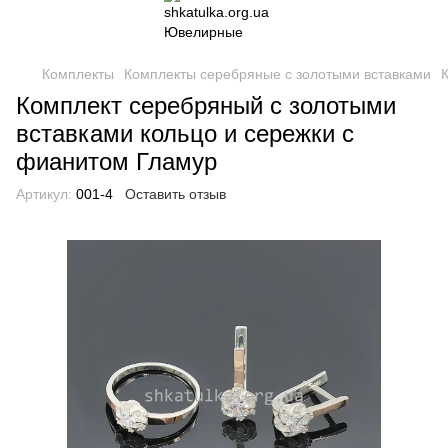
Комплекты
Комплекты серебряные с золотыми вставками
Комплект серебряный с золотыми
вставками кольцо и сережки с
фианитом Гламур
Артикул:
001-4
Оставить отзыв