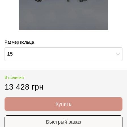
Размер кольца
15
В наличии
13 428 грн
Купить
Быстрый заказ