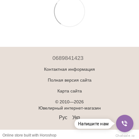
0689841423
Контактная информация
Полная версия сайта
Карта сайта
© 2010—2026
Ювелирный интернет-магазин
Рус
Укр
Напишите нам
Online store built with Horoshop
Chatsale.io