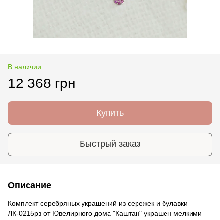
В наличии
12 368 грн
Купить
Быстрый заказ
Описание
Комплект серебряных украшений из сережек и булавки
ЛК-0215рз от Ювелирного дома "Каштан" украшен мелкими