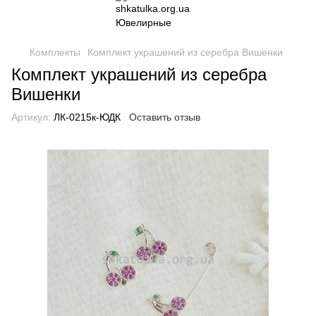
Комплекты
Комплект украшений из серебра Вишенки
Комплект украшений из серебра
Вишенки
Артикул:
ЛК-0215к-ЮДК
Оставить отзыв