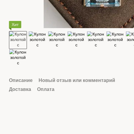
Хит
Описание
Новый отзыв или комментарий
Доставка
Оплата