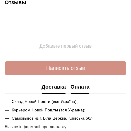
Отзывы
Добавьте первый отзыв
Написать отзыв
Доставка
Оплата
Склад Новой Пошти (вся Україна);
Курьером Новой Пошты (вся Україна);
Самовывоз из г. Біла Церква, Київська обл.
Більше інформації про доставку