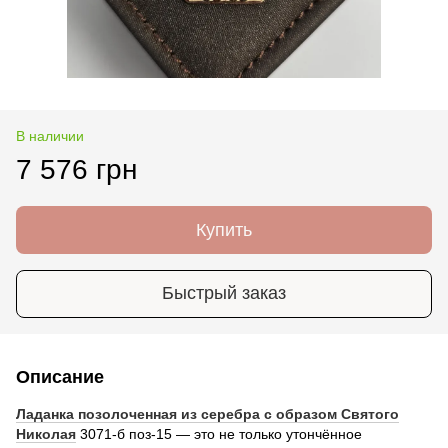
В наличии
7 576 грн
Купить
Быстрый заказ
Описание
Ладанка позолоченная из серебра с образом Святого
Николая
3071-б поз-15 — это не только утончённое