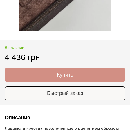
В наличии
4 436 грн
Купить
Быстрый заказ
Описание
Ладанка и крестик позолоченные с распятием образом