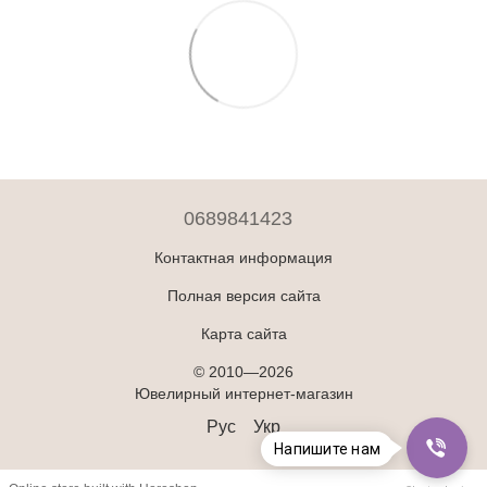
0689841423
Контактная информация
Полная версия сайта
Карта сайта
© 2010—2026
Ювелирный интернет-магазин
Рус
Укр
Напишите нам