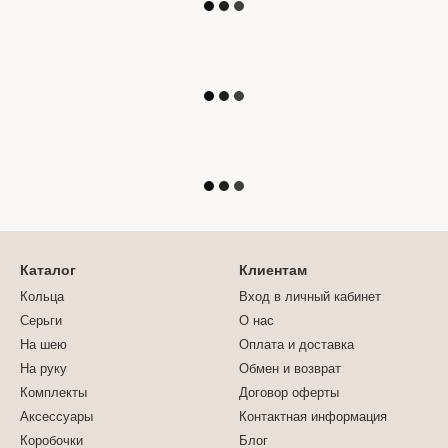
Каталог
Клиентам
Кольца
Вход в личный кабинет
Серьги
О нас
На шею
Оплата и доставка
На руку
Обмен и возврат
Комплекты
Договор оферты
Аксессуары
Контактная информация
Коробочки
Блог