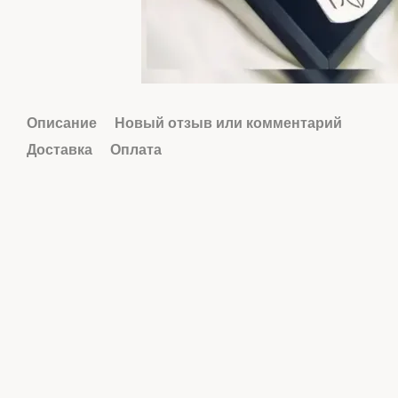
Описание
Новый отзыв или комментарий
Доставка
Оплата