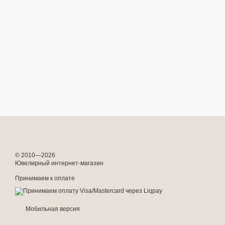
© 2010—2026
Ювелирный интернет-магазин
Принимаем к оплате
Мобильная версия