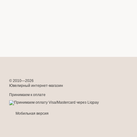
© 2010—2026
Ювелирный интернет-магазин
Принимаем к оплате
Мобильная версия