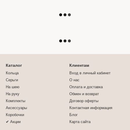
Каталог
Клиентам
Кольца
Вход в личный кабинет
Серьги
О нас
На шею
Оплата и доставка
На руку
Обмен и возврат
Комплекты
Договор оферты
Аксессуары
Контактная информация
Коробочки
Блог
✔ Акции
Карта сайта