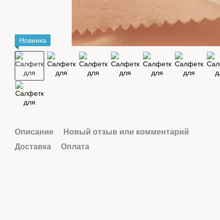
Новинка
Описание
Новый отзыв или комментарий
Доставка
Оплата