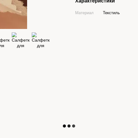
Характеристики
Материал
Текстиль