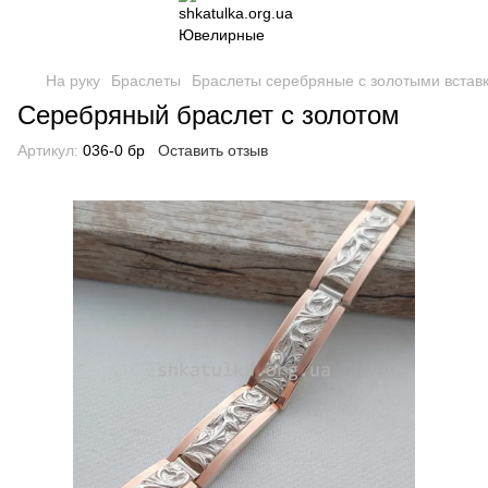
На руку
Браслеты
Браслеты серебряные с золотыми встав
Серебряный браслет с золотом
Артикул:
036-0 бр
Оставить отзыв