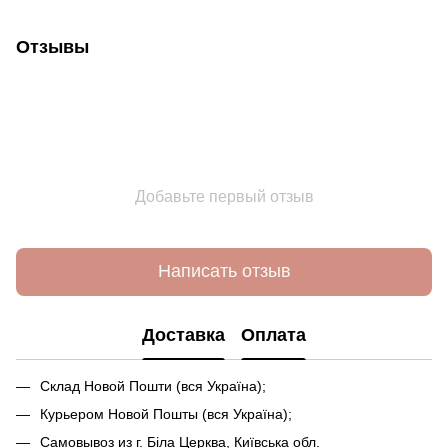
Отзывы
Добавьте первый отзыв
Написать отзыв
Доставка
Оплата
Склад Новой Пошти (вся Україна);
Курьером Новой Пошты (вся Україна);
Самовывоз из г. Біла Церква, Київська обл.