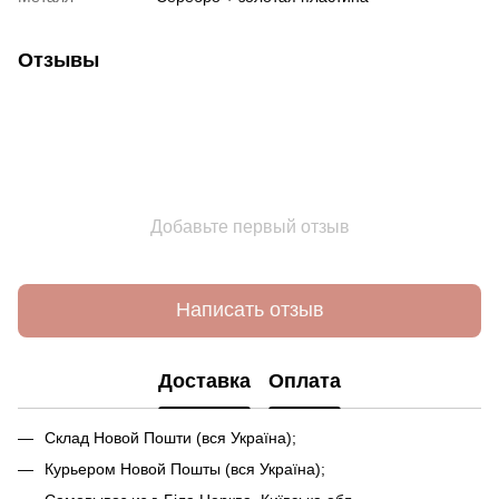
Отзывы
Добавьте первый отзыв
Написать отзыв
Доставка
Оплата
Склад Новой Пошти (вся Україна);
Курьером Новой Пошты (вся Україна);