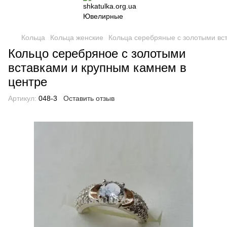
Кольца
Кольца женские
Кольца серебряные с золотыми вс
Кольцо серебряное с золотыми
вставками и крупным камнем в
центре
Артикул:
048-3
Оставить отзыв