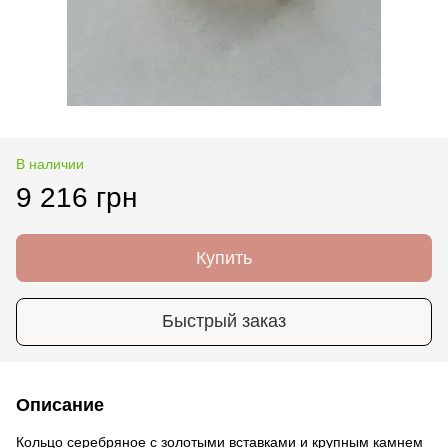
В наличии
9 216 грн
Купить
Быстрый заказ
Описание
Кольцо серебряное с золотыми вставками и крупным камнем