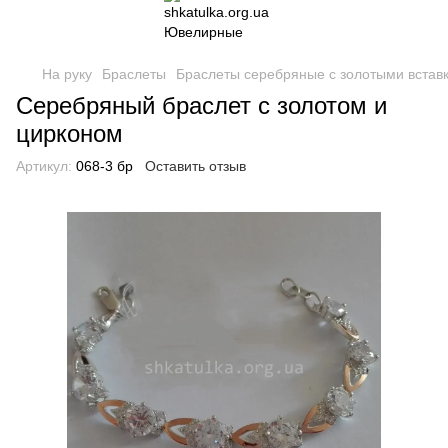
На руку
Браслеты
Браслеты серебряные с золотыми встав
Серебряный браслет с золотом и
цирконом
Артикул:
068-3 бр
Оставить отзыв