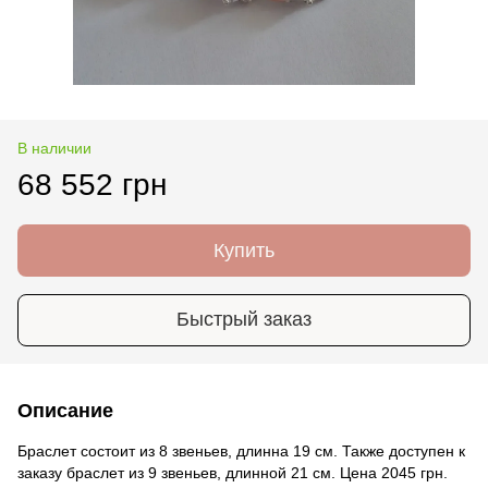
В наличии
68 552 грн
Купить
Быстрый заказ
Описание
Браслет состоит из 8 звеньев, длинна 19 см. Также доступен к
заказу браслет из 9 звеньев, длинной 21 см. Цена 2045 грн.