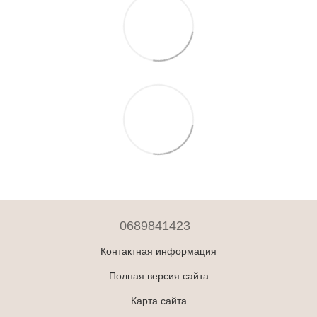
0689841423
Контактная информация
Полная версия сайта
Карта сайта