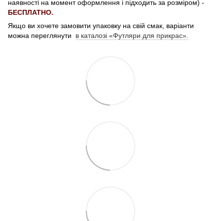
наявності на момент оформлення і підходить за розміром) -
БЕСПЛАТНО.
Якщо ви хочете замовити упаковку на свій смак, варіанти
можна переглянути
в каталозі «Футляри для прикрас».