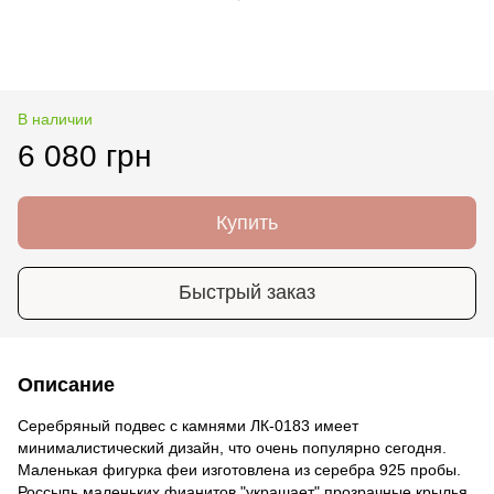
В наличии
6 080 грн
Купить
Быстрый заказ
Описание
Серебряный подвес с камнями ЛК-0183 имеет
минималистический дизайн, что очень популярно сегодня.
Маленькая фигурка феи изготовлена из серебра 925 пробы.
Россыпь маленьких фианитов "украшает" прозрачные крылья