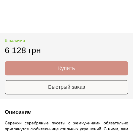
В наличии
6 128 грн
Купить
Быстрый заказ
Описание
Сережки серебряные пусеты с жемчужинами обязательно
приглянутся любительнице стильных украшений. С ними, вам