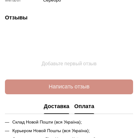
Отзывы
Добавьте первый отзыв
Написать отзыв
Доставка
Оплата
Склад Новой Пошти (вся Україна);
Курьером Новой Пошты (вся Україна);