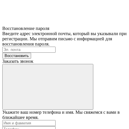
Восстановление пароля
Введите адрес электронной почты, который вы указывали при
регистрации. Мы отправим письмо с информацией для
восстановления пароля.
Восстановить
Заказать звонок
Укажите ваш номер телефона и имя. Мы свяжемся с вами в
ближайшее время.