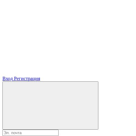
Вход
Регистрация