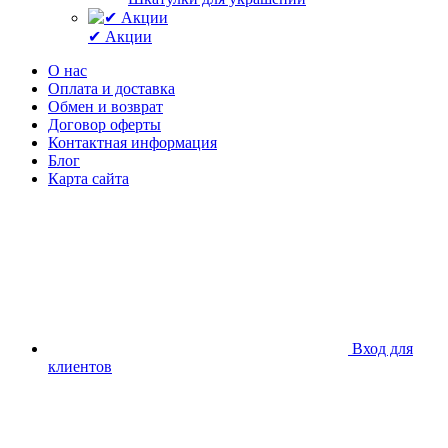
✔ Акции
О нас
Оплата и доставка
Обмен и возврат
Договор оферты
Контактная информация
Блог
Карта сайта
Вход для
клиентов