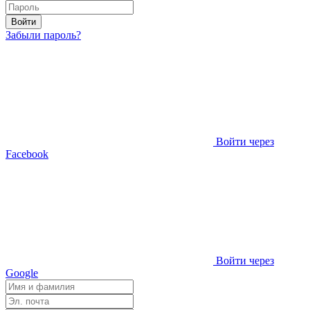
Войти
Забыли пароль?
Войти через
Facebook
Войти через
Google