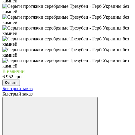
В наличии
6 952 грн
Купить
Быстрый заказ
Быстрый заказ