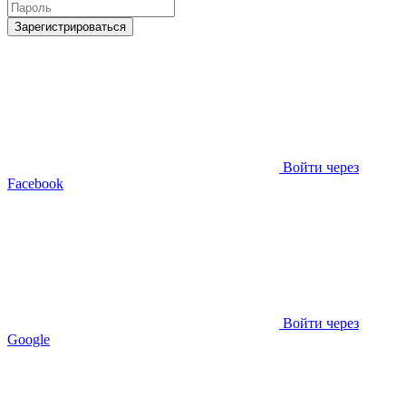
Зарегистрироваться
Войти через
Facebook
Войти через
Google