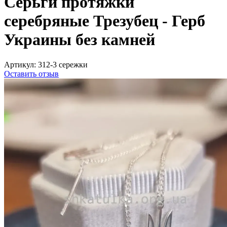
Серьги протяжки
серебряные Трезубец - Герб
Украины без камней
Артикул:
312-3 сережки
Оставить отзыв