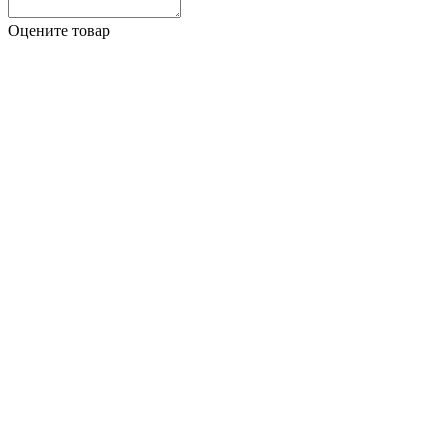
Оцените товар