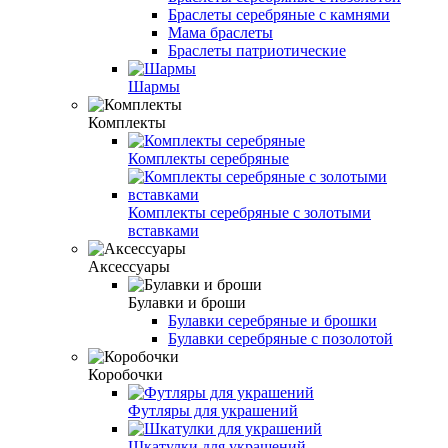
Браслеты серебряные с камнями
Мама браслеты
Браслеты патриотические
Шармы
Комплекты
Комплекты серебряные
Комплекты серебряные с золотыми
вставками
Аксессуары
Булавки и броши
Булавки серебряные и брошки
Булавки серебряные с позолотой
Коробочки
Футляры для украшений
Шкатулки для украшений