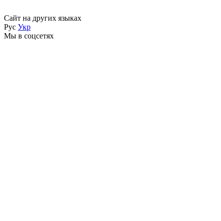
Сайт на других языках
Рус
Укр
Мы в соцсетях