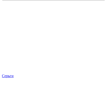
Серьги