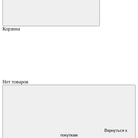
Корзина
Нет товаров
Вернуться к
покупкам