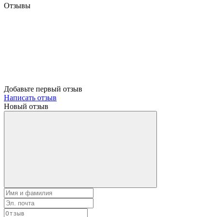
Отзывы
Добавьте первый отзыв
Написать отзыв
Новый отзыв