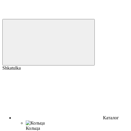
Shkatulka
Каталог
Кольца