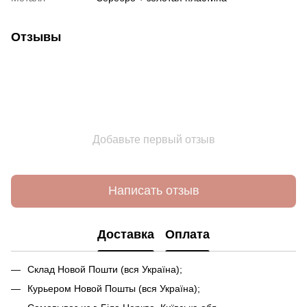
Отзывы
Добавьте первый отзыв
Написать отзыв
Доставка
Оплата
Склад Новой Пошти (вся Україна);
Курьером Новой Пошты (вся Україна);