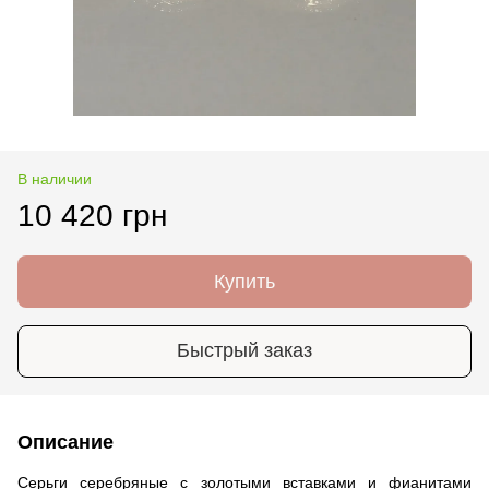
В наличии
10 420 грн
Купить
Быстрый заказ
Описание
Серьги серебряные с золотыми вставками и фианитами