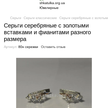
Серьги
Серьги классические
Серьги серебряные с золотым
Серьги серебряные с золотыми
вставками и фианитами разного
размера
Артикул:
80н сережки
Оставить отзыв