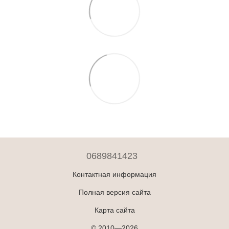
0689841423
Контактная информация
Полная версия сайта
Карта сайта
© 2010—2026