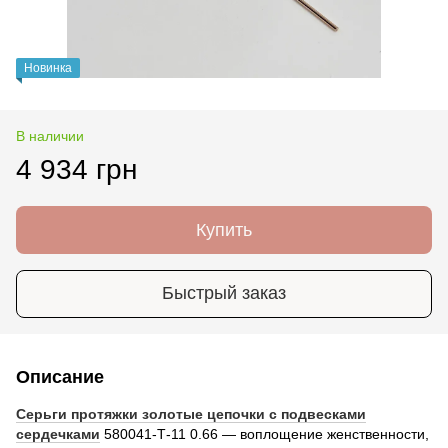
Новинка
В наличии
4 934 грн
Купить
Быстрый заказ
Описание
Серьги протяжки золотые цепочки с подвесками
сердечками
580041-Т-11 0.66 — воплощение женственности,