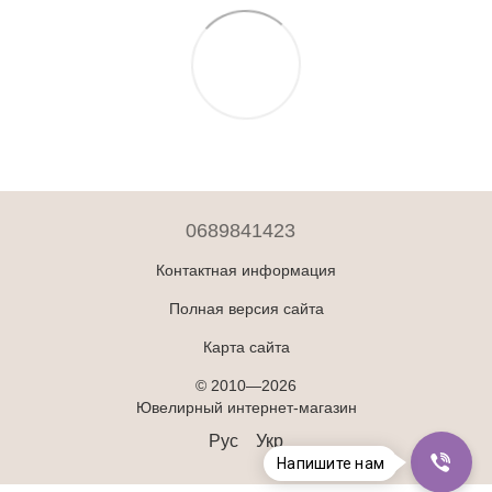
0689841423
Контактная информация
Полная версия сайта
Карта сайта
© 2010—2026
Ювелирный интернет-магазин
Рус
Укр
Напишите нам