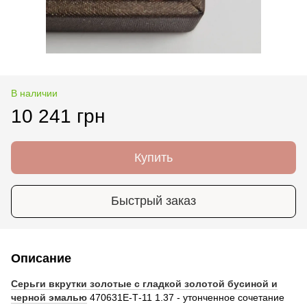
В наличии
10 241 грн
Купить
Быстрый заказ
Описание
Серьги вкрутки золотые с гладкой золотой бусиной и
черной эмалью
470631Е-Т-11 1.37 - утонченное сочетание