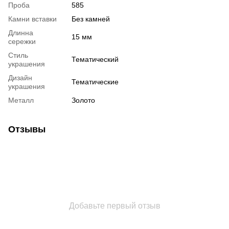
Проба
585
Камни вставки
Без камней
Длинна
15 мм
сережки
Стиль
Тематический
украшения
Дизайн
Тематические
украшения
Металл
Золото
Отзывы
Добавьте первый отзыв