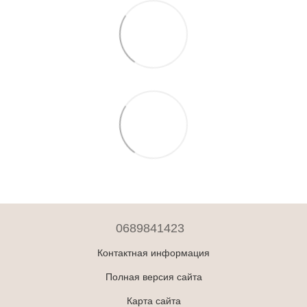
0689841423
Контактная информация
Полная версия сайта
Карта сайта