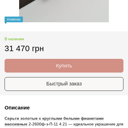
Новинка
В наличии
31 470 грн
Купить
Быстрый заказ
Описание
Серьги золотые с круглыми белыми фианитами
массивные
2-2600ф-з-П-11 4.21 — идеальное украшение для