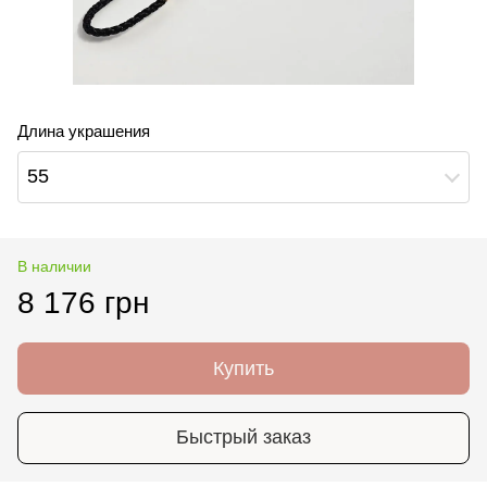
Длина украшения
55
В наличии
8 176 грн
Купить
Быстрый заказ