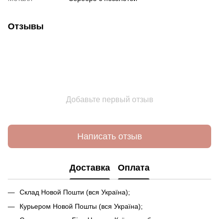
Отзывы
Добавьте первый отзыв
Написать отзыв
Доставка
Оплата
Склад Новой Пошти (вся Україна);
Курьером Новой Пошты (вся Україна);