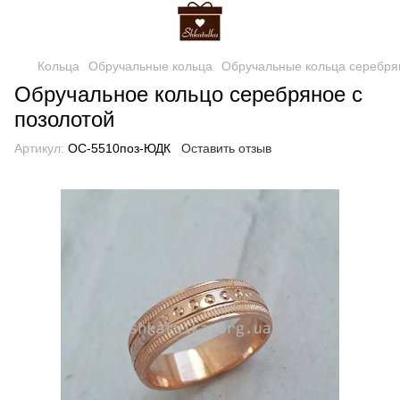
Кольца
Обручальные кольца
Обручальные кольца серебря
Обручальное кольцо серебряное с
позолотой
Артикул:
ОС-5510поз-ЮДК
Оставить отзыв