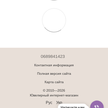
0689841423
Контактная информация
Полная версия сайта
Карта сайта
© 2010—2026
Ювелирный интернет-магазин
Рус
Укр
Напишите нам