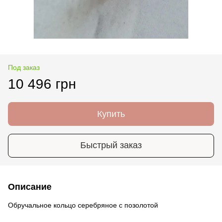
Под заказ
10 496 грн
Купить
Быстрый заказ
Описание
Обручальное кольцо серебряное с позолотой