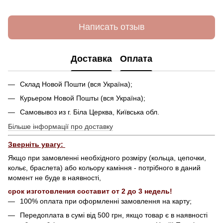
Написать отзыв
Доставка
Оплата
Склад Новой Пошти (вся Україна);
Курьером Новой Пошты (вся Україна);
Самовывоз из г. Біла Церква, Київська обл.
Більше інформації про доставку
Зверніть увагу:
Якщо при замовленні необхідного розміру (кольца, цепочки,
кольє, браслета) або кольору каміння - потрібного в даний
момент не буде в наявності,
срок изготовления составит от 2 до 3 недель!
100% оплата при оформленні замовлення на карту;
Передоплата в сумі від 500 грн, якщо товар є в наявності