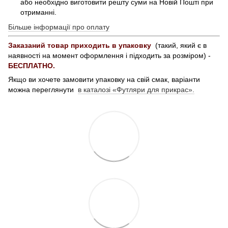
або необхідно виготовити решту суми на Новій Пошті при
отриманні.
Більше інформації про оплату
Заказаний товар приходить в упаковку
(такий, який є в
наявності на момент оформлення і підходить за розміром) -
БЕСПЛАТНО.
Якщо ви хочете замовити упаковку на свій смак, варіанти
можна переглянути
в каталозі «Футляри для прикрас».